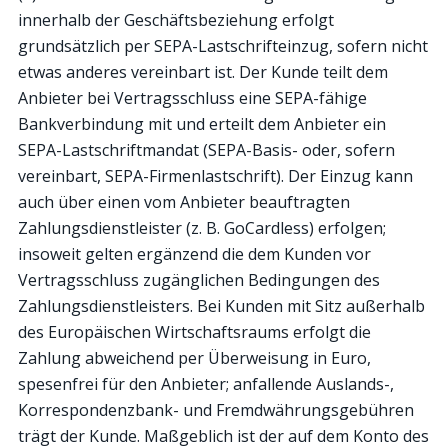
innerhalb der Geschäftsbeziehung erfolgt
grundsätzlich per SEPA-Lastschrifteinzug, sofern nicht
etwas anderes vereinbart ist. Der Kunde teilt dem
Anbieter bei Vertragsschluss eine SEPA-fähige
Bankverbindung mit und erteilt dem Anbieter ein
SEPA-Lastschriftmandat (SEPA-Basis- oder, sofern
vereinbart, SEPA-Firmenlastschrift). Der Einzug kann
auch über einen vom Anbieter beauftragten
Zahlungsdienstleister (z. B. GoCardless) erfolgen;
insoweit gelten ergänzend die dem Kunden vor
Vertragsschluss zugänglichen Bedingungen des
Zahlungsdienstleisters. Bei Kunden mit Sitz außerhalb
des Europäischen Wirtschaftsraums erfolgt die
Zahlung abweichend per Überweisung in Euro,
spesenfrei für den Anbieter; anfallende Auslands-,
Korrespondenzbank- und Fremdwährungsgebühren
trägt der Kunde. Maßgeblich ist der auf dem Konto des