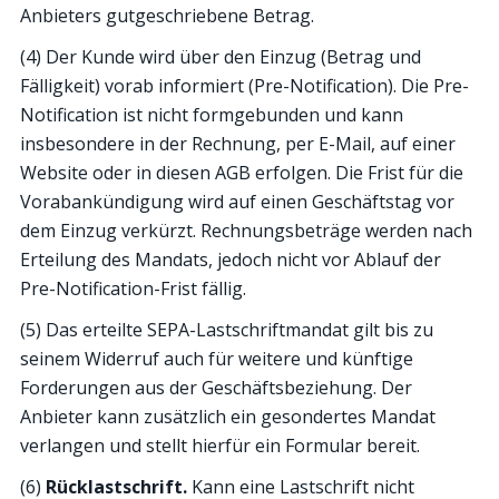
Anbieters gutgeschriebene Betrag.
(4) Der Kunde wird über den Einzug (Betrag und
Fälligkeit) vorab informiert (Pre-Notification). Die Pre-
Notification ist nicht formgebunden und kann
insbesondere in der Rechnung, per E-Mail, auf einer
Website oder in diesen AGB erfolgen. Die Frist für die
Vorabankündigung wird auf einen Geschäftstag vor
dem Einzug verkürzt. Rechnungsbeträge werden nach
Erteilung des Mandats, jedoch nicht vor Ablauf der
Pre-Notification-Frist fällig.
(5) Das erteilte SEPA-Lastschriftmandat gilt bis zu
seinem Widerruf auch für weitere und künftige
Forderungen aus der Geschäftsbeziehung. Der
Anbieter kann zusätzlich ein gesondertes Mandat
verlangen und stellt hierfür ein Formular bereit.
(6)
Rücklastschrift.
Kann eine Lastschrift nicht