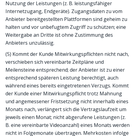
Nutzung der Leistungen (z. B. leistungsfähiger
Internetzugang, Endgeräte). Zugangsdaten zu vom
Anbieter bereitgestellten Plattformen sind geheim zu
halten und vor unbefugtem Zugriff zu schützen; eine
Weitergabe an Dritte ist ohne Zustimmung des
Anbieters unzulässig.
(5) Kommt der Kunde Mitwirkungspflichten nicht nach,
verschieben sich vereinbarte Zeitpläne und
Meilensteine entsprechend; der Anbieter ist zu einer
entsprechend späteren Leistung berechtigt, auch
während eines bereits eingetretenen Verzugs. Kommt
der Kunde einer Mitwirkungspflicht trotz Mahnung
und angemessener Fristsetzung nicht innerhalb eines
Monats nach, verlängert sich die Vertragslaufzeit um
jeweils einen Monat; nicht abgerufene Leistungen (z.
B. eine vereinbarte Videoanzahl) eines Monats werden
nicht in Folgemonate übertragen. Mehrkosten infolge