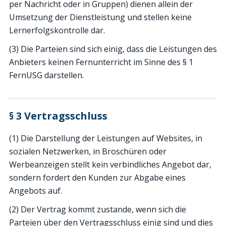
per Nachricht oder in Gruppen) dienen allein der
Umsetzung der Dienstleistung und stellen keine
Lernerfolgskontrolle dar.
(3) Die Parteien sind sich einig, dass die Leistungen des
Anbieters keinen Fernunterricht im Sinne des § 1
FernUSG darstellen.
§ 3 Vertragsschluss
(1) Die Darstellung der Leistungen auf Websites, in
sozialen Netzwerken, in Broschüren oder
Werbeanzeigen stellt kein verbindliches Angebot dar,
sondern fordert den Kunden zur Abgabe eines
Angebots auf.
(2) Der Vertrag kommt zustande, wenn sich die
Parteien über den Vertragsschluss einig sind und dies