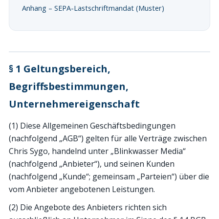
Anhang – SEPA-Lastschriftmandat (Muster)
§ 1 Geltungsbereich,
Begriffsbestimmungen,
Unternehmereigenschaft
(1) Diese Allgemeinen Geschäftsbedingungen
(nachfolgend „AGB“) gelten für alle Verträge zwischen
Chris Sygo, handelnd unter „Blinkwasser Media“
(nachfolgend „Anbieter“), und seinen Kunden
(nachfolgend „Kunde“; gemeinsam „Parteien“) über die
vom Anbieter angebotenen Leistungen.
(2) Die Angebote des Anbieters richten sich