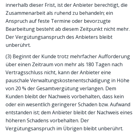
innerhalb dieser Frist, ist der Anbieter berechtigt, die
Zusammenarbeit als ruhend zu behandeln; ein
Anspruch auf feste Termine oder bevorzugte
Bearbeitung besteht ab diesem Zeitpunkt nicht mehr.
Der Vergütungsanspruch des Anbieters bleibt
unberührt.
(3) Beginnt der Kunde trotz mehrfacher Aufforderung
über einen Zeitraum von mehr als 180 Tagen nach
Vertragsschluss nicht, kann der Anbieter eine
pauschale Verwaltungskostenentschädigung in Höhe
von 20 % der Gesamtvergütung verlangen. Dem
Kunden bleibt der Nachweis vorbehalten, dass kein
oder ein wesentlich geringerer Schaden bzw. Aufwand
entstanden ist; dem Anbieter bleibt der Nachweis eines
höheren Schadens vorbehalten. Der
Vergütungsanspruch im Übrigen bleibt unberührt.