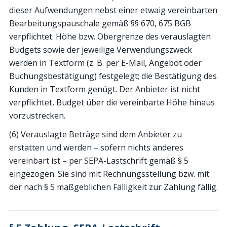
dieser Aufwendungen nebst einer etwaig vereinbarten
Bearbeitungspauschale gemäß §§ 670, 675 BGB
verpflichtet. Höhe bzw. Obergrenze des verauslagten
Budgets sowie der jeweilige Verwendungszweck
werden in Textform (z. B. per E-Mail, Angebot oder
Buchungsbestätigung) festgelegt; die Bestätigung des
Kunden in Textform genügt. Der Anbieter ist nicht
verpflichtet, Budget über die vereinbarte Höhe hinaus
vorzustrecken.
(6) Verauslagte Beträge sind dem Anbieter zu
erstatten und werden – sofern nichts anderes
vereinbart ist – per SEPA-Lastschrift gemäß § 5
eingezogen. Sie sind mit Rechnungsstellung bzw. mit
der nach § 5 maßgeblichen Fälligkeit zur Zahlung fällig.