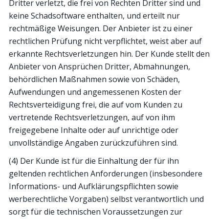
Dritter verletzt, die frei von Rechten Dritter sind und
keine Schadsoftware enthalten, und erteilt nur
rechtmäßige Weisungen. Der Anbieter ist zu einer
rechtlichen Prüfung nicht verpflichtet, weist aber auf
erkannte Rechtsverletzungen hin. Der Kunde stellt den
Anbieter von Ansprüchen Dritter, Abmahnungen,
behördlichen Maßnahmen sowie von Schäden,
Aufwendungen und angemessenen Kosten der
Rechtsverteidigung frei, die auf vom Kunden zu
vertretende Rechtsverletzungen, auf von ihm
freigegebene Inhalte oder auf unrichtige oder
unvollständige Angaben zurückzuführen sind.
(4) Der Kunde ist für die Einhaltung der für ihn
geltenden rechtlichen Anforderungen (insbesondere
Informations- und Aufklärungspflichten sowie
werberechtliche Vorgaben) selbst verantwortlich und
sorgt für die technischen Voraussetzungen zur