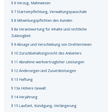
§ 6 Verzug, Mahnwesen
§ 7 Startverpflichtung, Verwaltungspauschale
§ 8 Mitwirkungspflichten des Kunden
§ 8a Verantwortung für Inhalte und rechtliche
Zulässigkeit
§ 9 Absage und Verschiebung von Drehterminen
§ 10 Zurückbehaltungsrecht des Anbieters
§ 11 Abnahme werkvertraglicher Leistungen
§ 12 Änderungen und Zusatzleistungen
§ 13 Haftung
§ 13a Höhere Gewalt
§ 14 Verjährung
§ 15 Laufzeit, Kündigung, Verlängerung