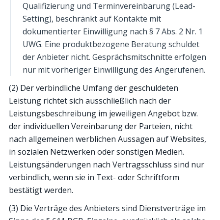
Qualifizierung und Terminvereinbarung (Lead-
Setting), beschränkt auf Kontakte mit
dokumentierter Einwilligung nach § 7 Abs. 2 Nr. 1
UWG. Eine produktbezogene Beratung schuldet
der Anbieter nicht. Gesprächsmitschnitte erfolgen
nur mit vorheriger Einwilligung des Angerufenen.
(2) Der verbindliche Umfang der geschuldeten
Leistung richtet sich ausschließlich nach der
Leistungsbeschreibung im jeweiligen Angebot bzw.
der individuellen Vereinbarung der Parteien, nicht
nach allgemeinen werblichen Aussagen auf Websites,
in sozialen Netzwerken oder sonstigen Medien.
Leistungsänderungen nach Vertragsschluss sind nur
verbindlich, wenn sie in Text- oder Schriftform
bestätigt werden.
(3) Die Verträge des Anbieters sind Dienstverträge im