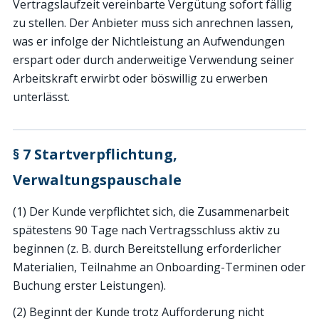
Vertragslaufzeit vereinbarte Vergütung sofort fällig
zu stellen. Der Anbieter muss sich anrechnen lassen,
was er infolge der Nichtleistung an Aufwendungen
erspart oder durch anderweitige Verwendung seiner
Arbeitskraft erwirbt oder böswillig zu erwerben
unterlässt.
§ 7 Startverpflichtung,
Verwaltungspauschale
(1) Der Kunde verpflichtet sich, die Zusammenarbeit
spätestens 90 Tage nach Vertragsschluss aktiv zu
beginnen (z. B. durch Bereitstellung erforderlicher
Materialien, Teilnahme an Onboarding-Terminen oder
Buchung erster Leistungen).
(2) Beginnt der Kunde trotz Aufforderung nicht