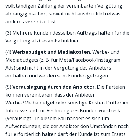
vollständigen Zahlung der vereinbarten Vergütung
abhängig machen, soweit nicht ausdrücklich etwas
anderes vereinbart ist.
(3) Mehrere Kunden desselben Auftrags haften für die
Vergütung als Gesamtschuldner.
(4)
Werbebudget und Mediakosten.
Werbe- und
Mediabudgets (z. B. für Meta/Facebook/Instagram
Ads) sind nicht in der Vergütung des Anbieters
enthalten und werden vom Kunden getragen.
(5)
Verauslagung durch den Anbieter.
Die Parteien
können vereinbaren, dass der Anbieter
Werbe-/Mediabudget oder sonstige Kosten Dritter im
Interesse und für Rechnung des Kunden vorstreckt
(verauslagt). In diesem Fall handelt es sich um
Aufwendungen, die der Anbieter den Umständen nach
für erforderlich halten darf; der Kunde ist zum Ersatz