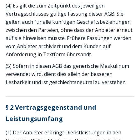
(4) Es gilt die zum Zeitpunkt des jeweiligen
Vertragsschlusses gültige Fassung dieser AGB. Sie
gelten auch für alle künftigen Geschäftsbeziehungen
zwischen den Parteien, ohne dass der Anbieter erneut
auf sie hinweisen müsste. Frühere Fassungen werden
vom Anbieter archiviert und dem Kunden auf
Anforderung in Textform übersandt.
(5) Sofern in diesen AGB das generische Maskulinum
verwendet wird, dient dies allein der besseren
Lesbarkeit und ist geschlechtsneutral zu verstehen.
§ 2 Vertragsgegenstand und
Leistungsumfang
(1) Der Anbieter erbringt Dienstleistungen in den