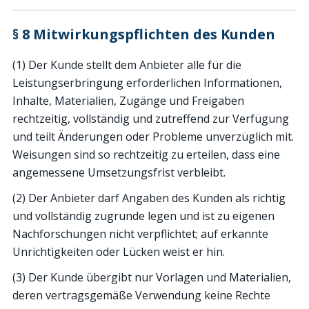
§ 8 Mitwirkungspflichten des Kunden
(1) Der Kunde stellt dem Anbieter alle für die
Leistungserbringung erforderlichen Informationen,
Inhalte, Materialien, Zugänge und Freigaben
rechtzeitig, vollständig und zutreffend zur Verfügung
und teilt Änderungen oder Probleme unverzüglich mit.
Weisungen sind so rechtzeitig zu erteilen, dass eine
angemessene Umsetzungsfrist verbleibt.
(2) Der Anbieter darf Angaben des Kunden als richtig
und vollständig zugrunde legen und ist zu eigenen
Nachforschungen nicht verpflichtet; auf erkannte
Unrichtigkeiten oder Lücken weist er hin.
(3) Der Kunde übergibt nur Vorlagen und Materialien,
deren vertragsgemäße Verwendung keine Rechte