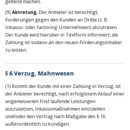
geltend machen.
(9)
Abtretung.
Der Anbieter ist berechtigt,
Forderungen gegen den Kunden an Dritte (z. B.
Inkasso- oder Factoring-Unternehmen) abzutreten.
Der Kunde wird hierüber in Textform informiert; die
Zahlung ist sodann an den neuen Forderungsinhaber
zu leisten.
§ 6 Verzug, Mahnwesen
(1) Kommt der Kunde mit einer Zahlung in Verzug, ist
der Anbieter berechtigt, nach erfolglosem Ablauf einer
angemessenen Frist laufende Leistungen
auszusetzen, Inkassomaßnahmen einzuleiten
und/oder den Vertrag nach Maßgabe des § 16
außerordentlich zu kündigen.