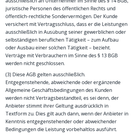
ausschließlich an Unternehmer im Sinne des § 14 BGB,
juristische Personen des öffentlichen Rechts und
öffentlich-rechtliche Sondervermögen. Der Kunde
versichert mit Vertragsschluss, dass er die Leistungen
ausschließlich in Ausübung seiner gewerblichen oder
selbständigen beruflichen Tätigkeit – zum Aufbau
oder Ausbau einer solchen Tätigkeit – bezieht.
Verträge mit Verbrauchern im Sinne des § 13 BGB
werden nicht geschlossen.
(3) Diese AGB gelten ausschließlich.
Entgegenstehende, abweichende oder ergänzende
Allgemeine Geschäftsbedingungen des Kunden
werden nicht Vertragsbestandteil, es sei denn, der
Anbieter stimmt ihrer Geltung ausdrücklich in
Textform zu. Dies gilt auch dann, wenn der Anbieter in
Kenntnis entgegenstehender oder abweichender
Bedingungen die Leistung vorbehaltlos ausführt.