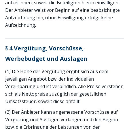
aufzeichnen, soweit die Beteiligten hierin einwilligen.
Der Anbieter weist vor Beginn auf eine beabsichtigte
Aufzeichnung hin; ohne Einwilligung erfolgt keine
Aufzeichnung.
§ 4 Vergütung, Vorschüsse,
Werbebudget und Auslagen
(1) Die Höhe der Vergütung ergibt sich aus dem
jeweiligen Angebot bzw. der individuellen
Vereinbarung und ist verbindlich. Alle Preise verstehen
sich als Nettopreise zuzüglich der gesetzlichen
Umsatzsteuer, soweit diese anfällt.
(2) Der Anbieter kann angemessene Vorschüsse auf
Vergütung und Auslagen verlangen und den Beginn
bzw. die Erbringung der Leistungen von der