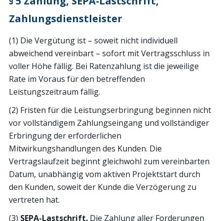
§ 5 Zahlung, SEPA-Lastschrift,
Zahlungsdienstleister
(1) Die Vergütung ist – soweit nicht individuell
abweichend vereinbart – sofort mit Vertragsschluss in
voller Höhe fällig. Bei Ratenzahlung ist die jeweilige
Rate im Voraus für den betreffenden
Leistungszeitraum fällig.
(2) Fristen für die Leistungserbringung beginnen nicht
vor vollständigem Zahlungseingang und vollständiger
Erbringung der erforderlichen
Mitwirkungshandlungen des Kunden. Die
Vertragslaufzeit beginnt gleichwohl zum vereinbarten
Datum, unabhängig vom aktiven Projektstart durch
den Kunden, soweit der Kunde die Verzögerung zu
vertreten hat.
(3)
SEPA-Lastschrift.
Die Zahlung aller Forderungen