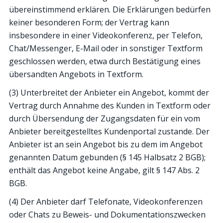
übereinstimmend erklären. Die Erklärungen bedürfen
keiner besonderen Form; der Vertrag kann
insbesondere in einer Videokonferenz, per Telefon,
Chat/Messenger, E-Mail oder in sonstiger Textform
geschlossen werden, etwa durch Bestätigung eines
übersandten Angebots in Textform.
(3) Unterbreitet der Anbieter ein Angebot, kommt der
Vertrag durch Annahme des Kunden in Textform oder
durch Übersendung der Zugangsdaten für ein vom
Anbieter bereitgestelltes Kundenportal zustande. Der
Anbieter ist an sein Angebot bis zu dem im Angebot
genannten Datum gebunden (§ 145 Halbsatz 2 BGB);
enthält das Angebot keine Angabe, gilt § 147 Abs. 2
BGB.
(4) Der Anbieter darf Telefonate, Videokonferenzen
oder Chats zu Beweis- und Dokumentationszwecken