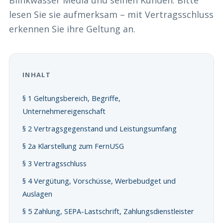
Blinkwasser Media und seinen Kunden. Bitte
lesen Sie sie aufmerksam – mit Vertragsschluss
erkennen Sie ihre Geltung an.
INHALT
§ 1 Geltungsbereich, Begriffe,
Unternehmereigenschaft
§ 2 Vertragsgegenstand und Leistungsumfang
§ 2a Klarstellung zum FernUSG
§ 3 Vertragsschluss
§ 4 Vergütung, Vorschüsse, Werbebudget und
Auslagen
§ 5 Zahlung, SEPA-Lastschrift, Zahlungsdienstleister