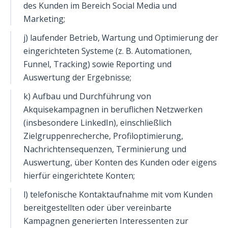
des Kunden im Bereich Social Media und
Marketing;
j) laufender Betrieb, Wartung und Optimierung der
eingerichteten Systeme (z. B. Automationen,
Funnel, Tracking) sowie Reporting und
Auswertung der Ergebnisse;
k) Aufbau und Durchführung von
Akquisekampagnen in beruflichen Netzwerken
(insbesondere LinkedIn), einschließlich
Zielgruppenrecherche, Profiloptimierung,
Nachrichtensequenzen, Terminierung und
Auswertung, über Konten des Kunden oder eigens
hierfür eingerichtete Konten;
l) telefonische Kontaktaufnahme mit vom Kunden
bereitgestellten oder über vereinbarte
Kampagnen generierten Interessenten zur