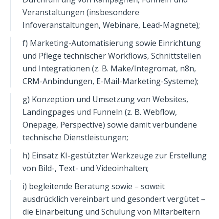
Veranstaltungen (insbesondere
Infoveranstaltungen, Webinare, Lead-Magnete);
f) Marketing-Automatisierung sowie Einrichtung
und Pflege technischer Workflows, Schnittstellen
und Integrationen (z. B. Make/Integromat, n8n,
CRM-Anbindungen, E-Mail-Marketing-Systeme);
g) Konzeption und Umsetzung von Websites,
Landingpages und Funneln (z. B. Webflow,
Onepage, Perspective) sowie damit verbundene
technische Dienstleistungen;
h) Einsatz KI-gestützter Werkzeuge zur Erstellung
von Bild-, Text- und Videoinhalten;
i) begleitende Beratung sowie – soweit
ausdrücklich vereinbart und gesondert vergütet –
die Einarbeitung und Schulung von Mitarbeitern