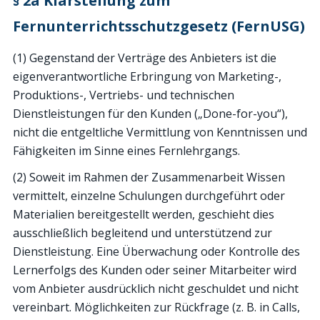
§ 2a Klarstellung zum
Fernunterrichtsschutzgesetz (FernUSG)
(1) Gegenstand der Verträge des Anbieters ist die
eigenverantwortliche Erbringung von Marketing-,
Produktions-, Vertriebs- und technischen
Dienstleistungen für den Kunden („Done-for-you“),
nicht die entgeltliche Vermittlung von Kenntnissen und
Fähigkeiten im Sinne eines Fernlehrgangs.
(2) Soweit im Rahmen der Zusammenarbeit Wissen
vermittelt, einzelne Schulungen durchgeführt oder
Materialien bereitgestellt werden, geschieht dies
ausschließlich begleitend und unterstützend zur
Dienstleistung. Eine Überwachung oder Kontrolle des
Lernerfolgs des Kunden oder seiner Mitarbeiter wird
vom Anbieter ausdrücklich nicht geschuldet und nicht
vereinbart. Möglichkeiten zur Rückfrage (z. B. in Calls,