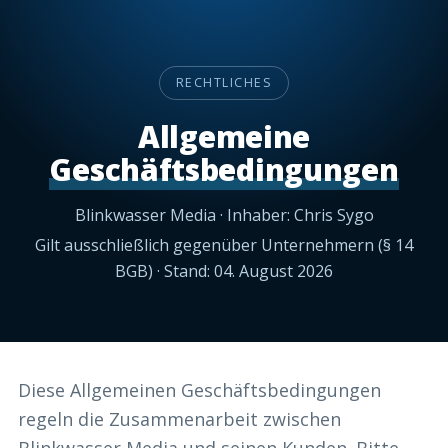
RECHTLICHES
Allgemeine
Geschäftsbedingungen
Blinkwasser Media · Inhaber: Chris Sygo
Gilt ausschließlich gegenüber Unternehmern (§ 14
BGB) · Stand: 04. August 2026
Diese Allgemeinen Geschäftsbedingungen
regeln die Zusammenarbeit zwischen