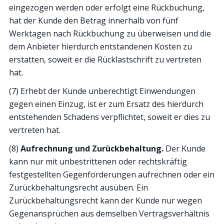
eingezogen werden oder erfolgt eine Rückbuchung,
hat der Kunde den Betrag innerhalb von fünf
Werktagen nach Rückbuchung zu überweisen und die
dem Anbieter hierdurch entstandenen Kosten zu
erstatten, soweit er die Rücklastschrift zu vertreten
hat.
(7) Erhebt der Kunde unberechtigt Einwendungen
gegen einen Einzug, ist er zum Ersatz des hierdurch
entstehenden Schadens verpflichtet, soweit er dies zu
vertreten hat.
(8)
Aufrechnung und Zurückbehaltung.
Der Kunde
kann nur mit unbestrittenen oder rechtskräftig
festgestellten Gegenforderungen aufrechnen oder ein
Zurückbehaltungsrecht ausüben. Ein
Zurückbehaltungsrecht kann der Kunde nur wegen
Gegenansprüchen aus demselben Vertragsverhältnis