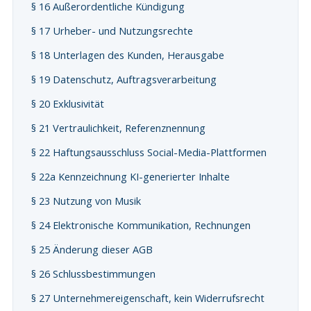
§ 16 Außerordentliche Kündigung
§ 17 Urheber- und Nutzungsrechte
§ 18 Unterlagen des Kunden, Herausgabe
§ 19 Datenschutz, Auftragsverarbeitung
§ 20 Exklusivität
§ 21 Vertraulichkeit, Referenznennung
§ 22 Haftungsausschluss Social-Media-Plattformen
§ 22a Kennzeichnung KI-generierter Inhalte
§ 23 Nutzung von Musik
§ 24 Elektronische Kommunikation, Rechnungen
§ 25 Änderung dieser AGB
§ 26 Schlussbestimmungen
§ 27 Unternehmereigenschaft, kein Widerrufsrecht