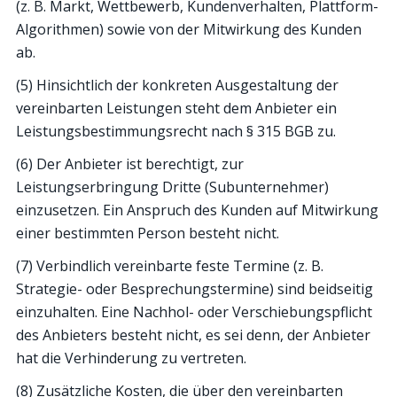
(z. B. Markt, Wettbewerb, Kundenverhalten, Plattform-
Algorithmen) sowie von der Mitwirkung des Kunden
ab.
(5) Hinsichtlich der konkreten Ausgestaltung der
vereinbarten Leistungen steht dem Anbieter ein
Leistungsbestimmungsrecht nach § 315 BGB zu.
(6) Der Anbieter ist berechtigt, zur
Leistungserbringung Dritte (Subunternehmer)
einzusetzen. Ein Anspruch des Kunden auf Mitwirkung
einer bestimmten Person besteht nicht.
(7) Verbindlich vereinbarte feste Termine (z. B.
Strategie- oder Besprechungstermine) sind beidseitig
einzuhalten. Eine Nachhol- oder Verschiebungspflicht
des Anbieters besteht nicht, es sei denn, der Anbieter
hat die Verhinderung zu vertreten.
(8) Zusätzliche Kosten, die über den vereinbarten