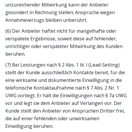
unzureichender Mitwirkung kann der Anbieter
gesondert in Rechnung stellen; Ansprüche wegen
Annahmeverzugs bleiben unberührt.
(6) Der Anbieter haftet nicht für mangelhafte oder
verspätete Ergebnisse, soweit diese auf fehlender,
unrichtiger oder verspäteter Mitwirkung des Kunden
beruhen.
(7) Bei Leistungen nach § 2 Abs. 1 lit. l (Lead-Setting)
stellt der Kunde ausschließlich Kontakte bereit, für die
eine wirksame und dokumentierte Einwilligung in die
telefonische Kontaktaufnahme nach § 7 Abs. 2 Nr. 1
UWG vorliegt. Er hält die Einwilligungen nach § 7a UWG
vor und legt sie dem Anbieter auf Verlangen vor. Der
Kunde stellt den Anbieter von Ansprüchen Dritter frei,
die auf einer fehlenden oder unwirksamen
Einwilligung beruhen.