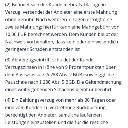
(2) Befindet sich der Kunde mehr als 14 Tage in
Verzug, versendet der Anbieter eine erste Mahnung
ohne Gebühr. Nach weiteren 7 Tagen erfolgt eine
zweite Mahnung; hierfür kann eine Mahngebühr von
10,00 EUR berechnet werden. Dem Kunden bleibt der
Nachweis vorbehalten, dass kein oder ein wesentlich
geringerer Schaden entstanden ist.
(3) Ab Verzugseintritt schuldet der Kunde
Verzugszinsen in Höhe von 9 Prozentpunkten über
dem Basiszinssatz (§ 288 Abs. 2 BGB) sowie ggf. die
Pauschale nach § 288 Abs. 5 BGB. Die Geltendmachung
eines weitergehenden Schadens bleibt unberührt.
(4) Ein Zahlungsverzug von mehr als 30 Tagen oder
eine vom Kunden zu vertretende Rückbuchung
berechtigt den Anbieter, sämtliche laufenden
Leistungen einzustellen und die für die restliche