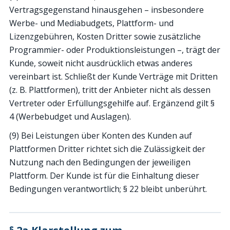
Vertragsgegenstand hinausgehen – insbesondere
Werbe- und Mediabudgets, Plattform- und
Lizenzgebühren, Kosten Dritter sowie zusätzliche
Programmier- oder Produktionsleistungen –, trägt der
Kunde, soweit nicht ausdrücklich etwas anderes
vereinbart ist. Schließt der Kunde Verträge mit Dritten
(z. B. Plattformen), tritt der Anbieter nicht als dessen
Vertreter oder Erfüllungsgehilfe auf. Ergänzend gilt §
4 (Werbebudget und Auslagen).
(9) Bei Leistungen über Konten des Kunden auf
Plattformen Dritter richtet sich die Zulässigkeit der
Nutzung nach den Bedingungen der jeweiligen
Plattform. Der Kunde ist für die Einhaltung dieser
Bedingungen verantwortlich; § 22 bleibt unberührt.